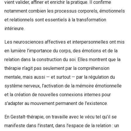
vient valider, affiner et enrichir la pratique. Il confirme
notamment combien les processus corporels, émotionnels
et relationnels sont essentiels à la transformation
intérieure.
Les neurosciences affectives et interpersonnelles ont mis
en lumière l’importance du corps, des émotions et de la
relation dans la construction du soi. Elles montrent que la
thérapie n’agit pas seulement par la compréhension
mentale, mais aussi — et surtout — par la régulation du
système nerveux, l’activation de la mémoire émotionnelle
et la création de nouvelles connexions internes pour
s'adapter au mouvement permanent de l'existence.
En Gestalt-thérapie, on travaille avec le vécu tel qu’il se
manifeste dans l'instant, dans l'espace de la relation : un