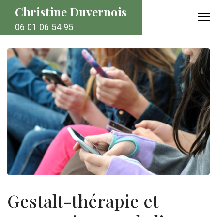
Christine Duvernois
06 01 06 54 95
Gestalt-thérapie et