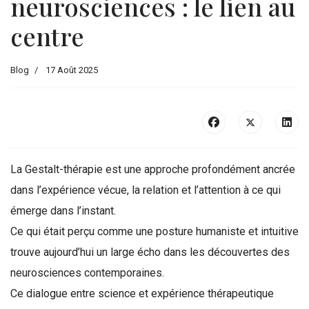
neurosciences : le lien au
centre
Blog
17 Août 2025
La Gestalt-thérapie est une approche profondément ancrée
dans l’expérience vécue, la relation et l’attention à ce qui
émerge dans l’instant.
Ce qui était perçu comme une posture humaniste et intuitive
trouve aujourd’hui un large écho dans les découvertes des
neurosciences contemporaines.
Ce dialogue entre science et expérience thérapeutique