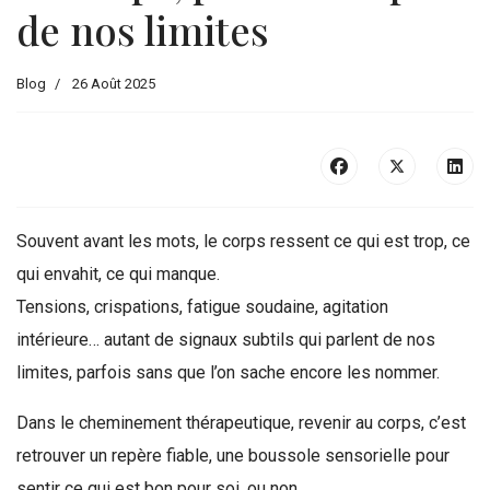
de nos limites
Blog
26 Août 2025
Souvent avant les mots, le corps ressent ce qui est trop, ce
qui envahit, ce qui manque.
Tensions, crispations, fatigue soudaine, agitation
intérieure… autant de signaux subtils qui parlent de nos
limites, parfois sans que l’on sache encore les nommer.
Dans le cheminement thérapeutique, revenir au corps, c’est
retrouver un repère fiable, une boussole sensorielle pour
sentir ce qui est bon pour soi, ou non.