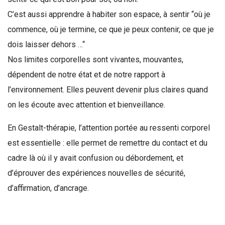
C’est aussi apprendre à habiter son espace, à sentir “où je
commence, où je termine, ce que je peux contenir, ce que je
dois laisser dehors …“
Nos limites corporelles sont vivantes, mouvantes,
dépendent de notre état et de notre rapport à
l’environnement. Elles peuvent devenir plus claires quand
on les écoute avec attention et bienveillance.
En Gestalt-thérapie, l’attention portée au ressenti corporel
est essentielle : elle permet de remettre du contact et du
cadre là où il y avait confusion ou débordement, et
d’éprouver des expériences nouvelles de sécurité,
d’affirmation, d’ancrage.