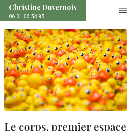
Christine Duvernois
06 01 06 54 95
Le corps, premier espace