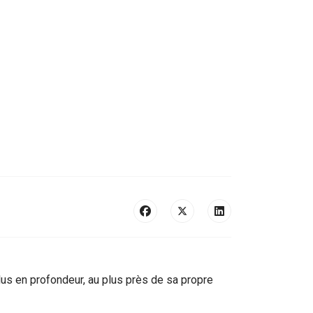
 plus en profondeur, au plus près de sa propre