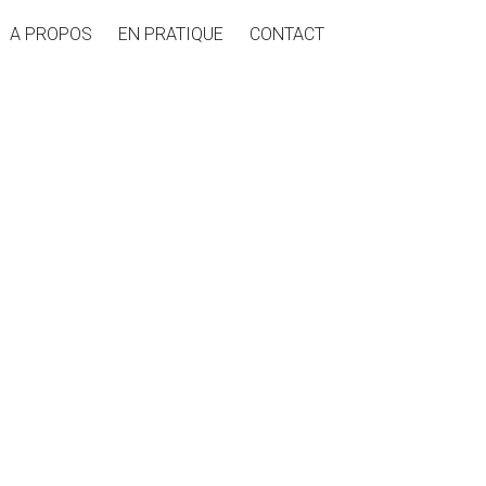
A PROPOS
EN PRATIQUE
CONTACT