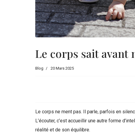
Le corps sait avant
Blog
20 Mars 2025
Le corps ne ment pas. Il parle, parfois en silen
L’écouter, c’est accueillir une autre forme d’in
réalité et de son équilibre.