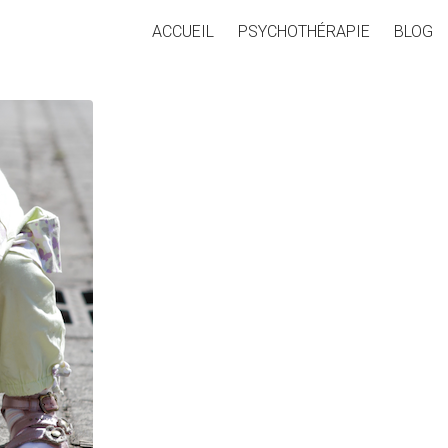
ACCUEIL
PSYCHOTHÉRAPIE
BLOG