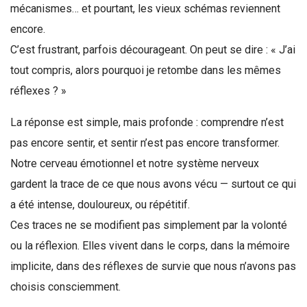
mécanismes… et pourtant, les vieux schémas reviennent
encore.
C’est frustrant, parfois décourageant. On peut se dire : « J’ai
tout compris, alors pourquoi je retombe dans les mêmes
réflexes ? »
La réponse est simple, mais profonde : comprendre n’est
pas encore sentir, et sentir n’est pas encore transformer.
Notre cerveau émotionnel et notre système nerveux
gardent la trace de ce que nous avons vécu — surtout ce qui
a été intense, douloureux, ou répétitif.
Ces traces ne se modifient pas simplement par la volonté
ou la réflexion. Elles vivent dans le corps, dans la mémoire
implicite, dans des réflexes de survie que nous n’avons pas
choisis consciemment.