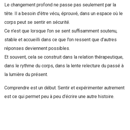
Le changement profond ne passe pas seulement par la
tête. Il a besoin d’être vécu, éprouvé, dans un espace où le
corps peut se sentir en sécurité.
Ce n’est que lorsque l’on se sent suffisamment soutenu,
stable et accueilli dans ce que l’on ressent que d’autres
réponses deviennent possibles.
Et souvent, cela se construit dans la relation thérapeutique,
dans le rythme du corps, dans la lente relecture du passé à
la lumière du présent.
Comprendre est un début. Sentir et expérimenter autrement
est ce qui permet peu à peu d’écrire une autre histoire.