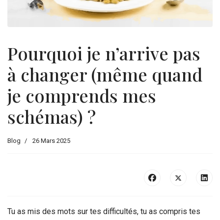
Pourquoi je n’arrive pas
à changer (même quand
je comprends mes
schémas) ?
Blog
26 Mars 2025
Tu as mis des mots sur tes difficultés, tu as compris tes